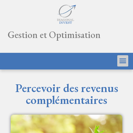
Gestion et Optimisation
Percevoir des revenus
complémentaires