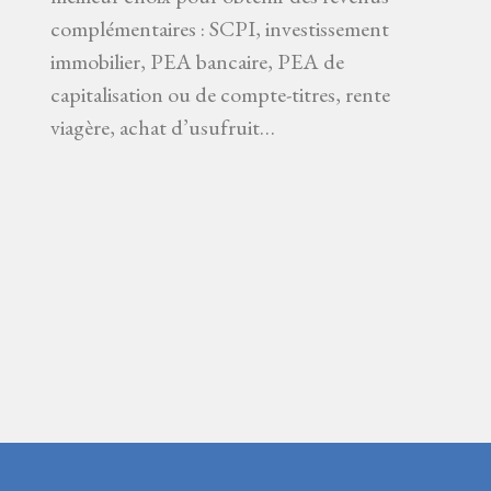
complémentaires : SCPI, investissement
immobilier, PEA bancaire, PEA de
capitalisation ou de compte-titres, rente
viagère, achat d’usufruit…