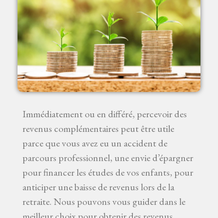
Immédiatement ou en différé, percevoir des
revenus complémentaires peut être utile
parce que vous avez eu un accident de
parcours professionnel, une envie d’épargner
pour financer les études de vos enfants, pour
anticiper une baisse de revenus lors de la
retraite. Nous pouvons vous guider dans le
meilleur choix pour obtenir des revenus