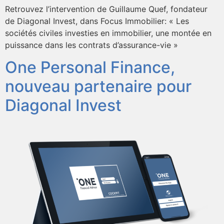
Retrouvez l’intervention de Guillaume Quef, fondateur
de Diagonal Invest, dans Focus Immobilier: « Les
sociétés civiles investies en immobilier, une montée en
puissance dans les contrats d’assurance-vie »
One Personal Finance,
nouveau partenaire pour
Diagonal Invest