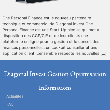
One Personal Finance est le nouveau partenaire
technique et commercial de Diagonal invest One
Personal Finance est une Start-Up niçoise qui met à
disposition des CGP/CIF et de leur clients une
plateforme en ligne pour la gestion et le conseil des
finances personnelles : un cockpit conseiller et une
application client. L’ensemble respecte les nouvelles […]
Diagonal Invest Gestion Optimisation
Informations
Actualités
FAQ