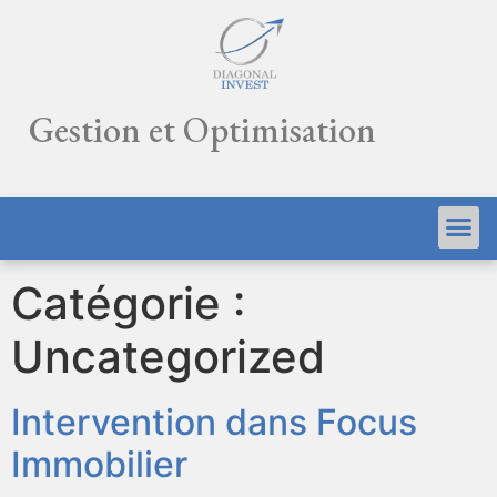
Gestion et Optimisation
Catégorie :
Uncategorized
Intervention dans Focus
Immobilier