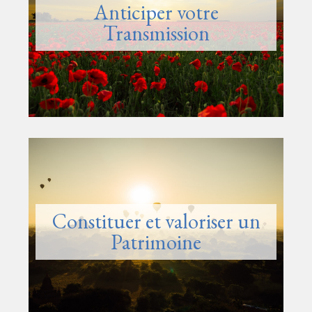
Anticiper votre
Transmission
Constituer et valoriser un
Patrimoine