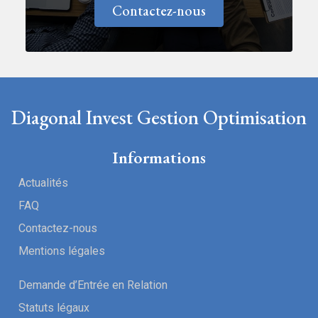
Contactez-nous
Diagonal Invest Gestion Optimisation
Informations
Actualités
FAQ
Contactez-nous
Mentions légales
Demande d’Entrée en Relation
Statuts légaux