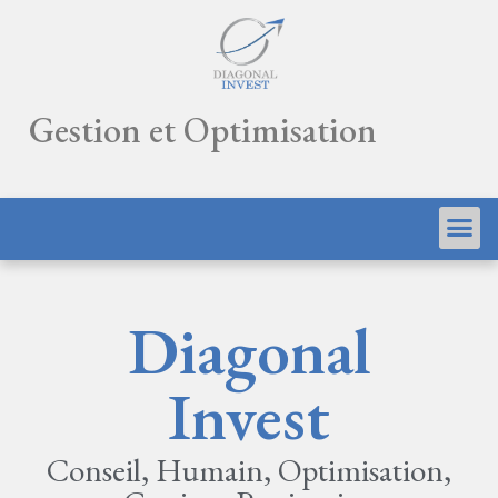
Gestion et Optimisation
Diagonal
Invest
Conseil, Humain, Optimisation,