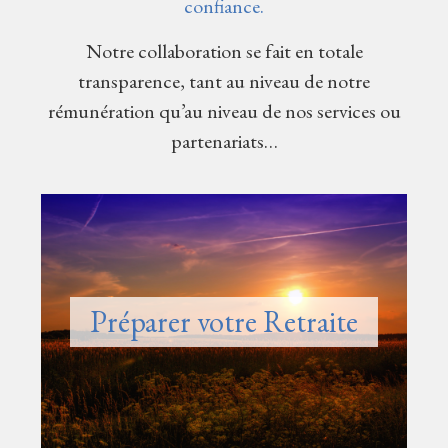
confiance.
Notre collaboration se fait en totale
transparence, tant au niveau de notre
rémunération qu’au niveau de nos services ou
partenariats…
Préparer votre Retraite