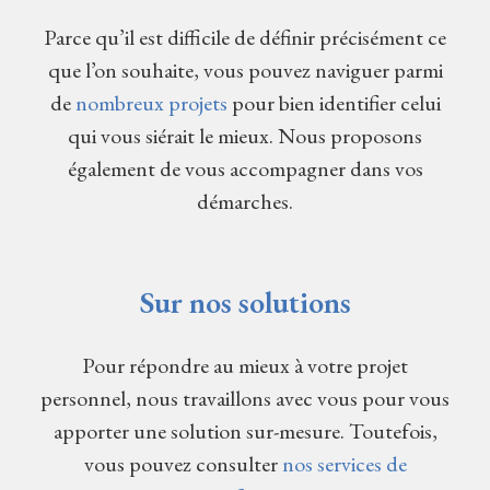
Parce qu’il est difficile de définir précisément ce
que l’on souhaite, vous pouvez naviguer parmi
de
nombreux projets
pour bien identifier celui
qui vous siérait le mieux. Nous proposons
également de vous accompagner dans vos
démarches.
Sur nos solutions
Pour répondre au mieux à votre projet
personnel, nous travaillons avec vous pour vous
apporter une solution sur-mesure. Toutefois,
vous pouvez consulter
nos services de