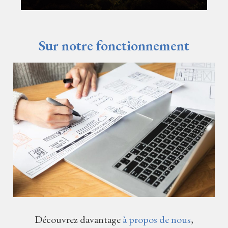
Sur notre fonctionnement
Découvrez davantage
à propos de nous
,