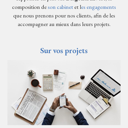
composition de
son cabinet
et l
es engagements
que nous prenons pour nos clients, afin de les
accompagner au mieux dans leurs projets.
Sur vos projets