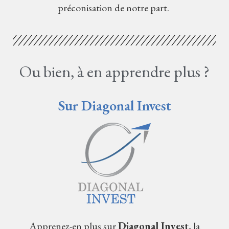
préconisation de notre part.
Ou bien, à en apprendre plus ?
Sur Diagonal Invest
Apprenez-en plus sur
Diagonal Invest
, la