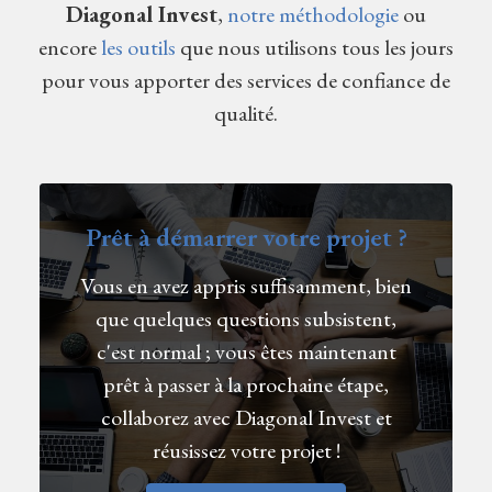
Diagonal Invest
,
notre méthodologie
ou
encore
les outils
que nous utilisons tous les jours
pour vous apporter des services de confiance de
qualité.
Prêt à démarrer votre projet ?
Vous en avez appris suffisamment, bien
que quelques questions subsistent,
c'est normal ; vous êtes maintenant
prêt à passer à la prochaine étape,
collaborez avec Diagonal Invest et
réusissez votre projet !