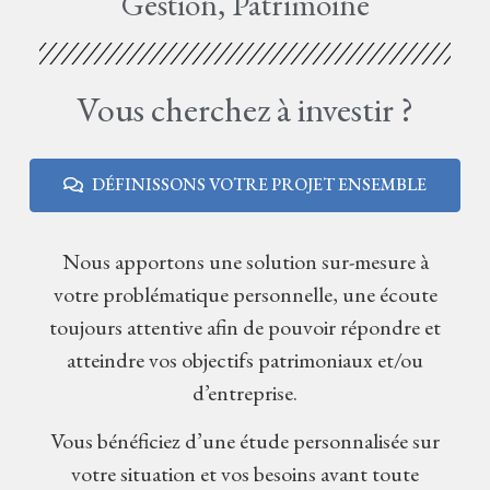
Gestion, Patrimoine
Vous cherchez à investir ?
DÉFINISSONS VOTRE PROJET ENSEMBLE
Nous apportons une solution sur-mesure à
votre problématique personnelle, une écoute
toujours attentive afin de pouvoir répondre et
atteindre vos objectifs patrimoniaux et/ou
d’entreprise.
Vous bénéficiez d’une étude personnalisée sur
votre situation et vos besoins avant toute