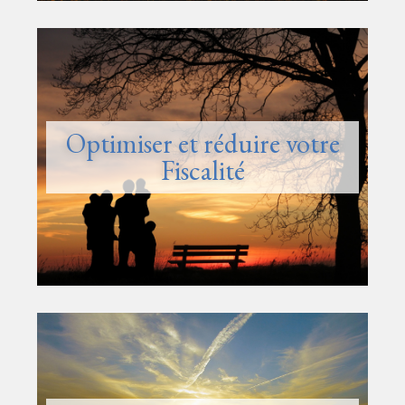
Optimiser et réduire votre
Fiscalité